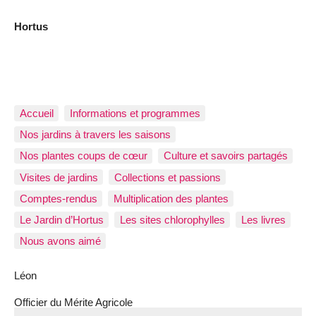
Hortus
Accueil
Informations et programmes
Nos jardins à travers les saisons
Nos plantes coups de cœur
Culture et savoirs partagés
Visites de jardins
Collections et passions
Comptes-rendus
Multiplication des plantes
Le Jardin d’Hortus
Les sites chlorophylles
Les livres
Nous avons aimé
Léon
Officier du Mérite Agricole